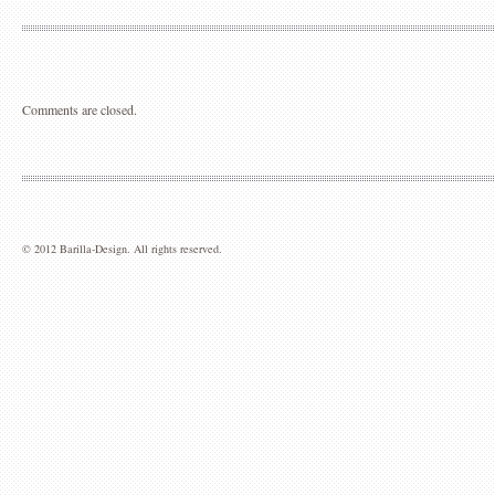
Comments are closed.
© 2012 Barilla-Design. All rights reserved.