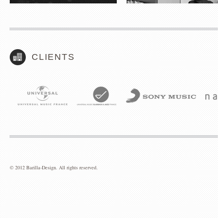
CLIENTS
© 2012 Barilla-Design. All rights reserved.