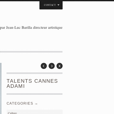
CONTACT
ar Jean-Luc Barilla directeur artistique
TALENTS CANNES
ADAMI
CATEGORIES →
Culture